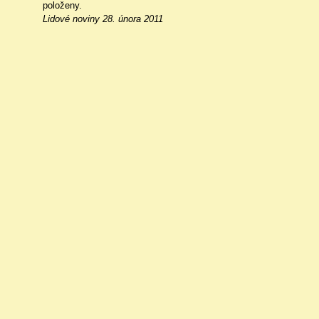
položeny.
Lidové noviny 28. února 2011