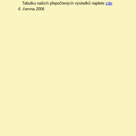
Tabulku našich přepočtených výsledků najdete
zde
.
6. června 2006